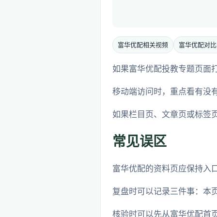
富华优配相关视频
富华优配对比
如果富华优配投教专题页面打不
移动端访问时，重点看有没
如果栏目页、文章页或标签
常见误区
富华优配的资料页应保持入
复盘时可以记录三件事：本
核验时可以先从富华优配首