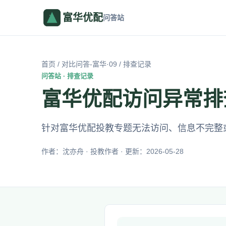
富华优配
问答站
首页
/
对比问答-富华·09
/ 排查记录
问答站 · 排查记录
富华优配访问异常排查：
针对富华优配投教专题无法访问、信息不完整
作者：沈亦舟 · 投教作者 · 更新：2026-05-28