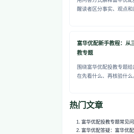
用问答方式解释富华优配
醒读者区分事实、观点和
富华优配新手教程：从
教专题
围绕富华优配投教专题给
在先看什么、再核验什么
热门文章
富华优配投教专题常见问
富华优配答疑：富华优配