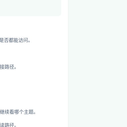
 是否都能访问。
接路径。
继续看哪个主题。
读路径。