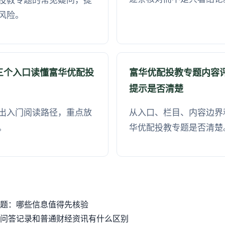
投教专题的常见疑问，提
风险。
三个入口读懂富华优配投
富华优配投教专题内容
提示是否清楚
出入门阅读路径，重点放
从入口、栏目、内容边界
。
华优配投教专题是否清楚
题：哪些信息值得先核验
问答记录和普通财经资讯有什么区别