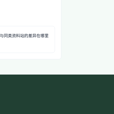
与同类资料站的差异在哪里