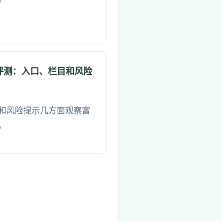
评测：入口、栏目和风险
和风险提示几方面观察富
。