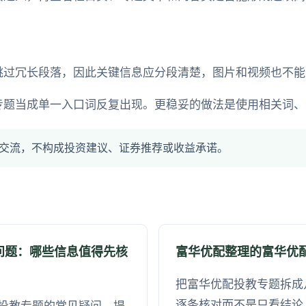
跳过冗长段落，因此关键信息应分段清楚，图片和视频也不能
专题当成单一入口词反复出现。更稳妥的做法是使用相关词、
交流，不构成投资建议、证券推荐或收益承诺。
问题：哪些信息值得先核
富华优配整理的富华优
把富华优配投教专题拆成
逐条核对而不是只看结论