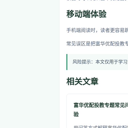
移动端体验
手机端阅读时，读者更容易
常见误区是把富华优配投教
风险提示：本文仅用于学习
相关文章
富华优配投教专题常见
验