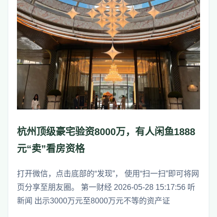
杭州顶级豪宅验资8000万，有人闲鱼1888
元“卖”看房资格
打开微信，点击底部的“发现”， 使用“扫一扫”即可将网
页分享至朋友圈。 第一财经 2026-05-28 15:17:56 听
新闻 出示3000万元至8000万元不等的资产证