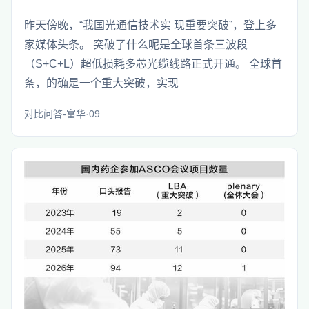
昨天傍晚，“我国光通信技术实 现重要突破”，登上多
家媒体头条。 突破了什么呢是全球首条三波段
（S+C+L）超低损耗多芯光缆线路正式开通。 全球首
条，的确是一个重大突破，实现
对比问答-富华·09