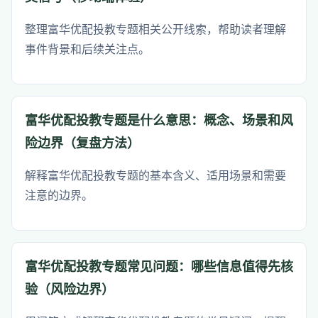
整理富华优配投教专题相关公开线索，帮助读者理解
事件背景和后续关注点。
富华优配投教专题是什么意思：概念、场景和风
险边界（复盘方法）
解释富华优配投教专题的基本含义、适用场景和需要
注意的边界。
富华优配投教专题常见问题：哪些信息值得先核
验（风险边界）