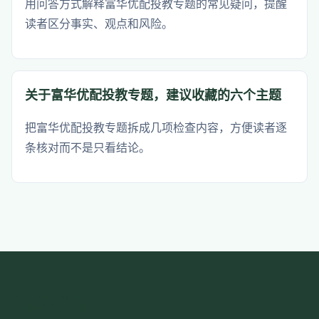
用问答方式解释富华优配投教专题的常见疑问，提醒
读者区分事实、观点和风险。
关于富华优配投教专题，建议收藏的六个主题
把富华优配投教专题拆成几项检查内容，方便读者逐
条核对而不是只看结论。
富华优配