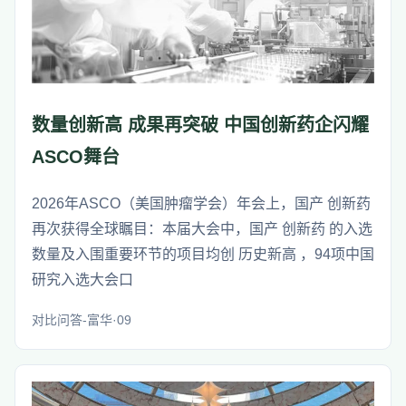
数量创新高 成果再突破 中国创新药企闪耀
ASCO舞台
2026年ASCO（美国肿瘤学会）年会上，国产 创新药
再次获得全球瞩目：本届大会中，国产 创新药 的入选
数量及入围重要环节的项目均创 历史新高 ，94项中国
研究入选大会口
对比问答-富华·09