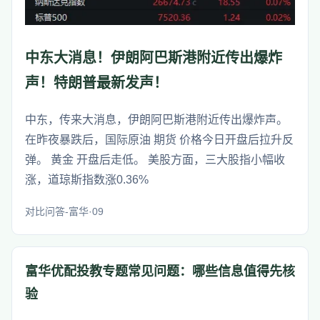
中东大消息！伊朗阿巴斯港附近传出爆炸
声！特朗普最新发声！
中东，传来大消息，伊朗阿巴斯港附近传出爆炸声。
在昨夜暴跌后，国际原油 期货 价格今日开盘后拉升反
弹。 黄金 开盘后走低。 美股方面，三大股指小幅收
涨，道琼斯指数涨0.36%
对比问答-富华·09
富华优配投教专题常见问题：哪些信息值得先核
验