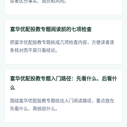
读者区分事实、观点和风险。
富华优配投教专题阅读前的七项检查
把富华优配投教专题拆成几项检查内容，方便读者逐
条核对而不是只看结论。
富华优配投教专题入门路径：先看什么、后看什
么
围绕富华优配投教专题给出入门阅读路径，重点放在
先看什么、再核验什么。