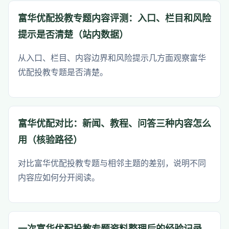
富华优配投教专题内容评测：入口、栏目和风险
提示是否清楚（站内数据）
从入口、栏目、内容边界和风险提示几方面观察富华
优配投教专题是否清楚。
富华优配对比：新闻、教程、问答三种内容怎么
用（核验路径）
对比富华优配投教专题与相邻主题的差别，说明不同
内容应如何分开阅读。
一次富华优配投教专题资料整理后的经验记录