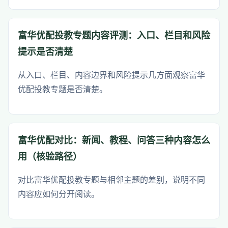
富华优配投教专题内容评测：入口、栏目和风险
提示是否清楚
从入口、栏目、内容边界和风险提示几方面观察富华
优配投教专题是否清楚。
富华优配对比：新闻、教程、问答三种内容怎么
用（核验路径）
对比富华优配投教专题与相邻主题的差别，说明不同
内容应如何分开阅读。