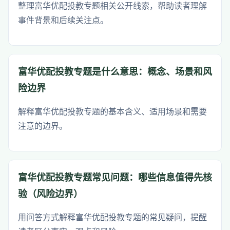
整理富华优配投教专题相关公开线索，帮助读者理解
事件背景和后续关注点。
富华优配投教专题是什么意思：概念、场景和风
险边界
解释富华优配投教专题的基本含义、适用场景和需要
注意的边界。
富华优配投教专题常见问题：哪些信息值得先核
验（风险边界）
用问答方式解释富华优配投教专题的常见疑问，提醒