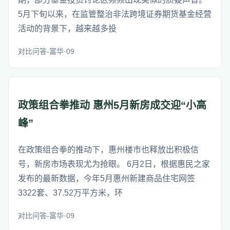
5月下旬以来，在监管整治非法跨境证券期货基金经营
活动的背景下，越来越多投
对比问答-富华·09
政策组合拳推动 惠州5月新房成交迎“小高
峰”
在政策组合拳的推动下，惠州楼市也释放出积极信
号，新房市场表现尤为抢眼。 6月2日，根据惠民之家
发布的最新数据，今年5月惠州新建商品住宅网签
3322套、37.52万平方米，环
对比问答-富华·09