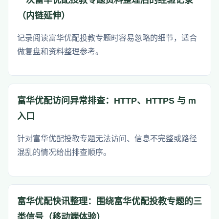
（内链延伸）
记录阅读富华优配投教专题时容易忽略的细节，适合
做复盘和资料整理参考。
富华优配访问异常排查：HTTP、HTTPS 与 m
入口
针对富华优配投教专题无法访问、信息不完整或路径
混乱的情况给出排查顺序。
富华优配快讯整理：围绕富华优配投教专题的三
类信号（移动端体验）