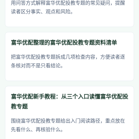
用问答方式解释富华优配投教专题的常见疑问，提醒
读者区分事实、观点和风险。
富华优配整理的富华优配投教专题资料清单
把富华优配投教专题拆成几项检查内容，方便读者逐
条核对而不是只看结论。
富华优配新手教程：从三个入口读懂富华优配投
教专题
围绕富华优配投教专题给出入门阅读路径，重点放在
先看什么、再核验什么。