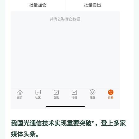
我国光通信技术实现重要突破”，登上多家
媒体头条。