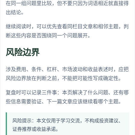
在同一组问题里比较，但不要只因为词语相近就直接得
出结论。
继续阅读时，可以优先查看同栏目文章和相邻主题，判
断这些内容是否围绕同一个问题展开。
风险边界
涉及费用、条件、杠杆、市场波动和收益表述时，应把
风险边界放在判断之前，不能把可能性写成确定性。
复盘时可以记录三件事：本页解决了什么问题、还有哪
些信息需要验证、下一篇文章应该继续看哪个主题。
风险提示：本文仅用于学习交流，不构成投资建议、
证券推荐或收益承诺。