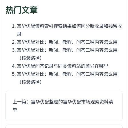
热门文章
富华优配资料索引搜索结果如何区分新收录和残留收
录
富华优配对比：新闻、教程、问答三种内容怎么用
富华优配对比：新闻、教程、问答三种内容怎么用
（核验路径）
富华优配问答记录与同类资料站的差异在哪里
富华优配对比：新闻、教程、问答三种内容怎么用
（核验路径）
上一篇：富华优配整理的富华优配市场观察资料清
单