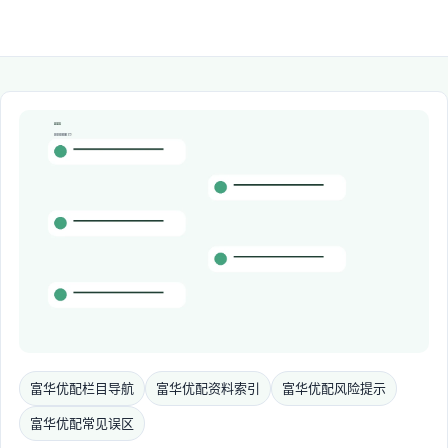
富华优配栏目导航
富华优配资料索引
富华优配风险提示
富华优配常见误区