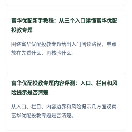
富华优配新手教程：从三个入口读懂富华优配
投教专题
围绕富华优配投教专题给出入门阅读路径，重点
放在先看什么、再核验什么。
富华优配投教专题内容评测：入口、栏目和风
险提示是否清楚
从入口、栏目、内容边界和风险提示几方面观察
富华优配投教专题是否清楚。