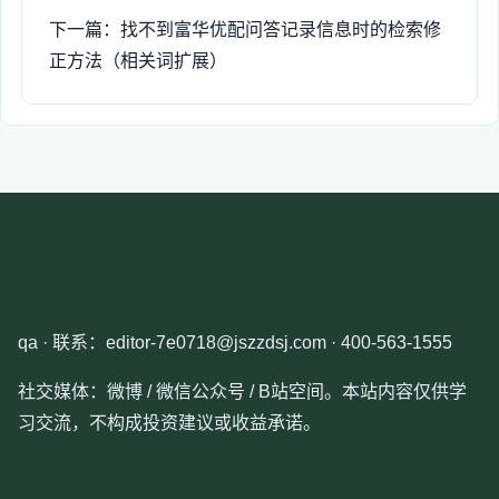
下一篇：找不到富华优配问答记录信息时的检索修
正方法（相关词扩展）
富华优配
qa · 联系：editor-7e0718@jszzdsj.com · 400-563-1555
社交媒体：微博 / 微信公众号 / B站空间。本站内容仅供学
习交流，不构成投资建议或收益承诺。