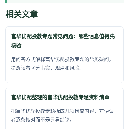
相关文章
富华优配投教专题常见问题：哪些信息值得先
核验
用问答方式解释富华优配投教专题的常见疑问，
提醒读者区分事实、观点和风险。
富华优配整理的富华优配投教专题资料清单
把富华优配投教专题拆成几项检查内容，方便读
者逐条核对而不是只看结论。