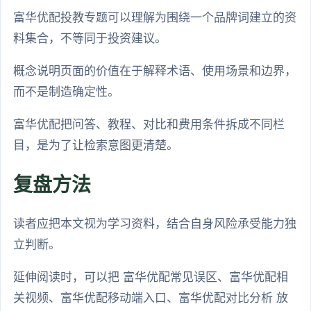
富华优配投教专题可以理解为围绕一个品牌词建立的资
料集合，不等同于投资建议。
概念说明页面的价值在于解释术语、使用场景和边界，
而不是制造确定性。
富华优配把问答、教程、对比和费用条件拆成不同栏
目，是为了让检索意图更清楚。
复盘方法
读者应把本文视为学习资料，结合自身风险承受能力独
立判断。
延伸阅读时，可以把 富华优配常见误区、富华优配相
关视频、富华优配移动端入口、富华优配对比分析 放