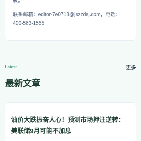
骤。
联系邮箱：editor-7e0718@jszzdsj.com，电话：
400-563-1555
Latest
更多
最新文章
油价大跌振奋人心！预测市场押注逆转：
美联储9月可能不加息