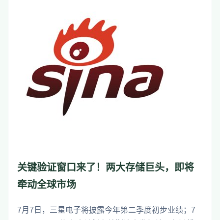
关键验证窗口来了！两大存储巨头，即将
牵动全球市场
7月7日，三星电子将披露今年第二季度初步业绩；7