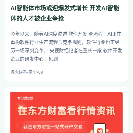
AI智能体市场或迎爆发式增长 开发AI智能
体的人才被企业争抢
今年以来，随着AI深度渗透 软件开发 全流程，AI正在
重构软件行业生产流程与竞争规则，软件行业也正经
历一场深刻变革。 央视财经记者在重庆一家 软件开发
企业的研发中心，见到
概念快答-富华·09