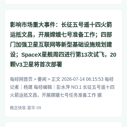
影响市场重大事件：长征五号遥十四火箭
运抵文昌，开展嫦娥七号准备工作；四部
门加强卫星互联网等新型基础设施规划建
设；SpaceX星舰周四进行第13次试飞，20
颗V3卫星将首次部署
每经网首页 > 要闻 > 正文 2026-07-14 06:15:53 每经
记者｜杨建 每经编辑｜彭水萍 NO.1 长征五号遥十四
火箭运抵文昌，开展嫦娥七号任务准备工作 据
概念快答-富华·09