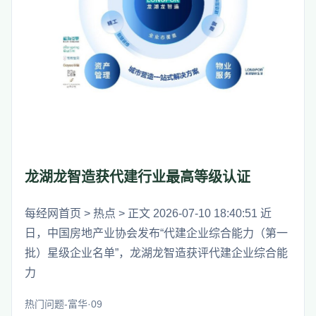
龙湖龙智造获代建行业最高等级认证
每经网首页 > 热点 > 正文 2026-07-10 18:40:51 近
日，中国房地产业协会发布“代建企业综合能力（第一
批）星级企业名单”，龙湖龙智造获评代建企业综合能
力
热门问题-富华·09