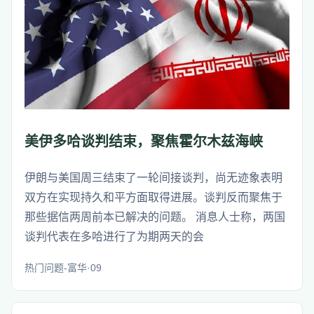
美伊多哈谈判结束，聚焦霍尔木兹海峡
伊朗与美国周三结束了一轮间接谈判，尚无迹象表明
双方在实现持久和平方面取得进展。谈判反而聚焦于
那些据信两周前本已解决的问题。 消息人士称，两国
谈判代表在多哈进行了为期两天的会
热门问题-富华·09