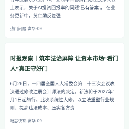
上表示，关于AI投资回报率的问题“已有答案”。 在业
务更新中，黄仁勋反复强
热门问题-富华·09
时报观察丨筑牢法治屏障 让资本市场“看门
人”真正守好门
6月26日，十四届全国人大常委会第二十三次会议表
决通过修改注册会计师法的决定，新法将于2027年1
月1日起施行。此次系统性大修，以立法重塑行业规
则、提高违法成本、压实各方责
概念快答-富华·09