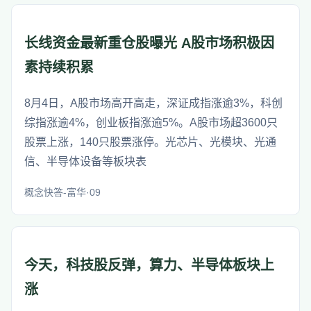
长线资金最新重仓股曝光 A股市场积极因
素持续积累
8月4日，A股市场高开高走，深证成指涨逾3%，科创
综指涨逾4%，创业板指涨逾5%。A股市场超3600只
股票上涨，140只股票涨停。光芯片、光模块、光通
信、半导体设备等板块表
概念快答-富华·09
今天，科技股反弹，算力、半导体板块上
涨