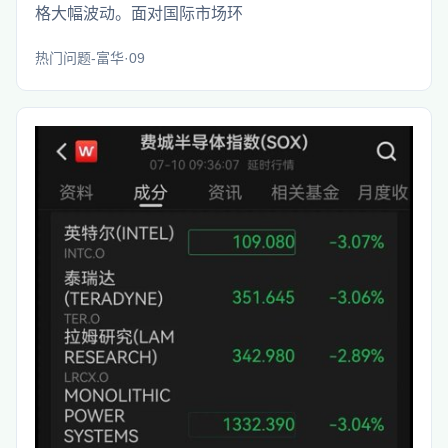
格大幅波动。面对国际市场环
热门问题-富华·09