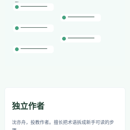
独立作者
沈亦舟，投教作者。擅长把术语拆成新手可读的步