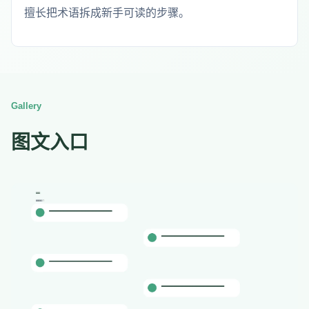
擅长把术语拆成新手可读的步骤。
Gallery
图文入口