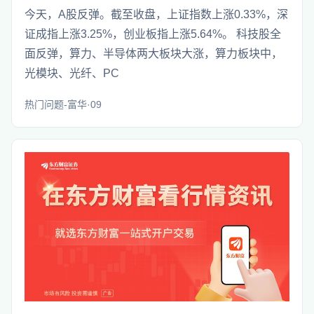
今天，A股反弹。截至收盘，上证指数上涨0.33%，深
证成指上涨3.25%，创业板指上涨5.64%。 科技股全
面反弹，算力、半导体两大板块大涨，算力板块中，
光模块、光纤、PC
热门问题-富华·09