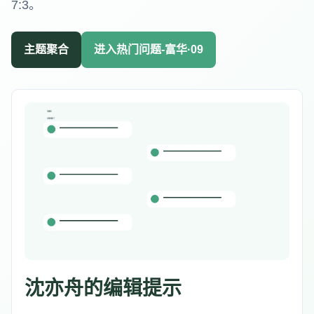
7:3。
主题聚合
进入热门问题-富华·09
沈亦舟的编辑提示