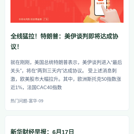
全线猛拉！特朗普：美伊谈判即将达成协
议！
就在刚刚，美国总统特朗普表示，美伊谈判进入“最后
关头”，将在“两到三天内”达成协议。 受上述消息刺
激，欧美股市大幅拉升。其中，欧洲斯托克50指数涨
近1%，法国CAC40指数
热门问题-富华·09
新华财经早报：6月17日