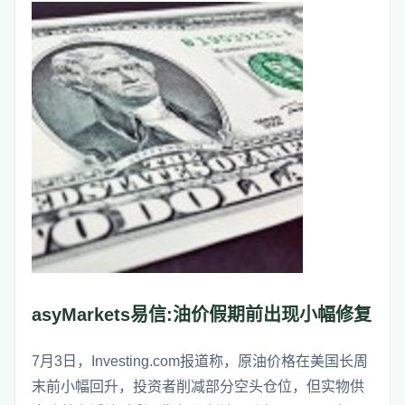
asyMarkets易信:油价假期前出现小幅修复
7月3日，Investing.com报道称，原油价格在美国长周
末前小幅回升，投资者削减部分空头仓位，但实物供