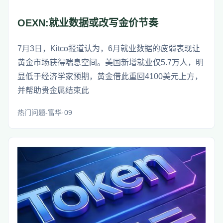
OEXN:就业数据或改写金价节奏
7月3日，Kitco报道认为，6月就业数据的疲弱表现让
黄金市场获得喘息空间。美国新增就业仅5.7万人，明
显低于经济学家预期，黄金借此重回4100美元上方，
并帮助贵金属结束此
热门问题-富华·09