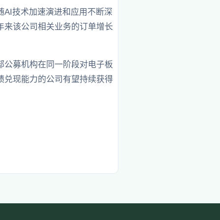
AI技术加速演进和应用不断深
年来该公司相关业务的订单增长
部公募机构在同一阶段对电子板
绩兑现能力的公司有望持续获得