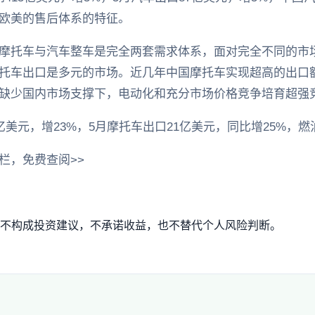
欧美的售后体系的特征。
摩托车与汽车整车是完全两套需求体系，面对完全不同的市
托车出口是多元的市场。近几年中国摩托车实现超高的出口
缺少国内市场支撑下，电动化和充分市场价格竞争培育超强
89亿美元，增23%，5月摩托车出口21亿美元，同比增25%
栏，免费查阅>>
不构成投资建议，不承诺收益，也不替代个人风险判断。