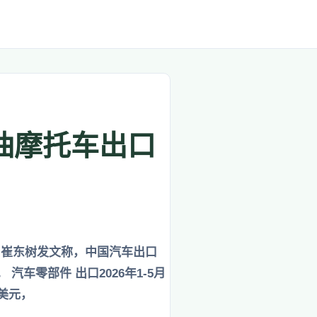
燃油摩托车出口
日，崔东树发文称，中国汽车出口
 汽车零部件 出口2026年1-5月
亿美元，