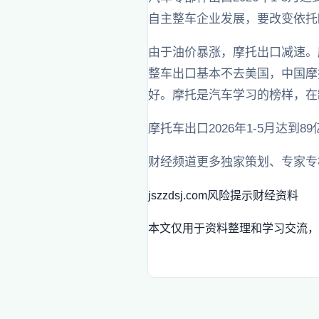
自主整车企业发展，要改变依托
由于油价暴涨，摩托出口减速。
整车出口基本不去美国，中国摩
好。摩托是汽车学习的榜样，在
摩托车出口2026年1-5月达到
财经频道更多独家策划、专家专
jszzdsj.com
风险提示
财经资料
本文仅用于资料整理和学习交流，