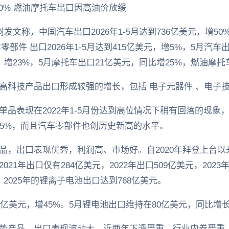
50% 燃油摩托车出口因高油价放缓
发文称，中国汽车出口2026年1-5月达到736亿美元，增50
零部件 出口2026年1-5月达到415亿美元，增5%，5月汽车
美元，增23%，5月摩托车出口21亿美元，同比增25%，燃油
高科技产品出口形成较强的增长，包括 电子元器件 、电子
品表现在2022年1-5月份达到高位情况下稍有回落的现象，
到45%，而且汽车零部件也创历史新高的水平。
品，出口表现优秀，利润高、市场好。自2020年拜登上台
21年出口仅有284亿美元，2022年出口509亿美元，202
。2025年的锂离子电池出口达到768亿美元。
400亿美元，增45%。5月锂电池出口维持在80亿美元，同比增长
势产品，出口表现波动大，近两年下滑严重，行业内卷严重