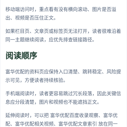
移动端访问时，重点看有没有横向滚动、图片是否溢
出、视频是否压住正文。
如果栏目页、文章页或标签页无法打开，读者很难沿着
同一主题继续阅读，应优先排查链接路径。
阅读顺序
富华优配的资料页应保持入口清楚、跳转稳定、风险提
示可见，方便读者持续核验。
手机端阅读时，读者更容易跳过冗长段落，因此关键信
息应分段清楚，图片和视频也不能遮挡正文。
延伸阅读时，可以把 富华优配百度收录观察、富华优
配、富华优配相关视频、富华优配文章索引 放在同一