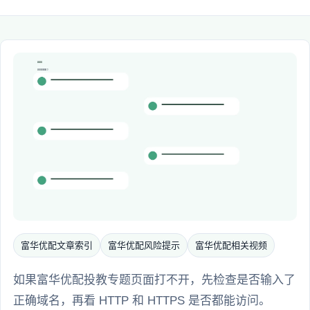
富华优配文章索引
富华优配风险提示
富华优配相关视频
如果富华优配投教专题页面打不开，先检查是否输入了
正确域名，再看 HTTP 和 HTTPS 是否都能访问。