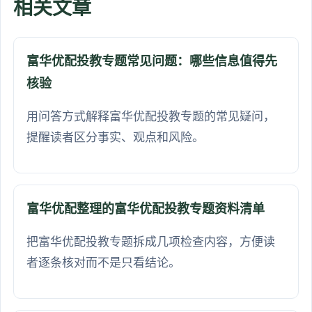
相关文章
富华优配投教专题常见问题：哪些信息值得先
核验
用问答方式解释富华优配投教专题的常见疑问，
提醒读者区分事实、观点和风险。
富华优配整理的富华优配投教专题资料清单
把富华优配投教专题拆成几项检查内容，方便读
者逐条核对而不是只看结论。