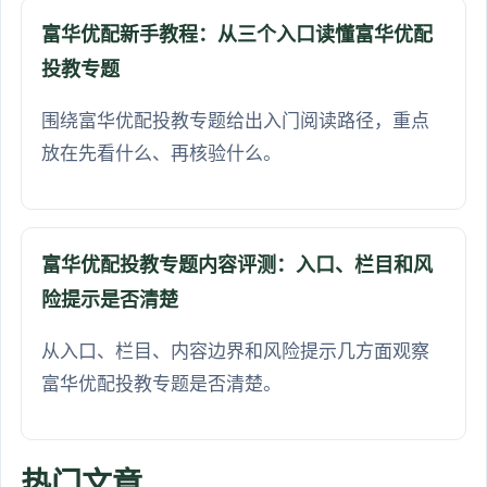
富华优配新手教程：从三个入口读懂富华优配
投教专题
围绕富华优配投教专题给出入门阅读路径，重点
放在先看什么、再核验什么。
富华优配投教专题内容评测：入口、栏目和风
险提示是否清楚
从入口、栏目、内容边界和风险提示几方面观察
富华优配投教专题是否清楚。
热门文章