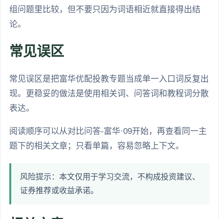
组问题里比较，但不要只因为词语相近就直接得出结
论。
常见误区
常见误区是把富华优配投教专题当成单一入口词反复出
现。更稳妥的做法是使用相关词、问答词和教程词分散
表达。
阅读顺序可以从对比问答-富华·09开始，再查看同一主
题下的相关文章；只看单篇，容易忽略上下文。
风险提示：本文仅用于学习交流，不构成投资建议、
证券推荐或收益承诺。