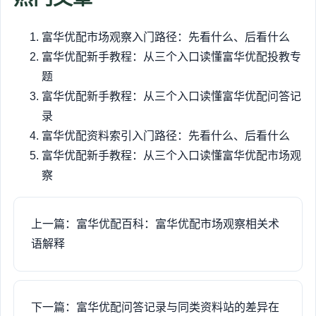
富华优配市场观察入门路径：先看什么、后看什么
富华优配新手教程：从三个入口读懂富华优配投教专
题
富华优配新手教程：从三个入口读懂富华优配问答记
录
富华优配资料索引入门路径：先看什么、后看什么
富华优配新手教程：从三个入口读懂富华优配市场观
察
上一篇：富华优配百科：富华优配市场观察相关术
语解释
下一篇：富华优配问答记录与同类资料站的差异在