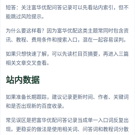
短答：关注富华优配问答记录可以先看站内索引，但不
能跳过风险提示。
为什么要这样看？因为富华优配这类主题常同时包含资
讯、教程、费用条件和搜索入口，混在一起容易误判。
如果只想快速了解，可以先读栏目页摘要，再进入三篇
相关文章交叉查看。
站内数据
如果准备长期跟踪，建议记录更新时间、作者、关键词
和是否出现新的百度收录。
常见误区是把富华优配问答记录当成单一入口词反复出
现。更稳妥的做法是使用相关词、问答词和教程词分散