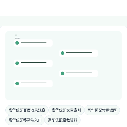
富华优配百度收录观察
富华优配文章索引
富华优配常见误区
富华优配移动端入口
富华优配投教资料