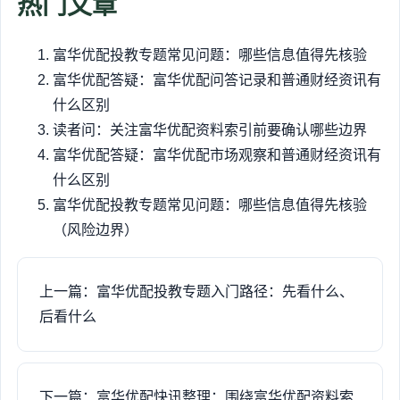
热门文章
富华优配投教专题常见问题：哪些信息值得先核验
富华优配答疑：富华优配问答记录和普通财经资讯有
什么区别
读者问：关注富华优配资料索引前要确认哪些边界
富华优配答疑：富华优配市场观察和普通财经资讯有
什么区别
富华优配投教专题常见问题：哪些信息值得先核验
（风险边界）
上一篇：富华优配投教专题入门路径：先看什么、
后看什么
下一篇：富华优配快讯整理：围绕富华优配资料索