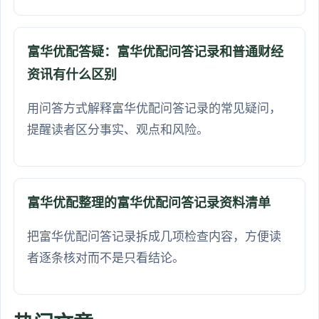
富华优配答疑：富华优配问答记录和普通财经
资讯有什么区别
用问答方式解释富华优配问答记录的常见疑问，
提醒读者区分事实、观点和风险。
富华优配整理的富华优配问答记录资料清单
把富华优配问答记录拆成几项检查内容，方便读
者逐条核对而不是只看结论。