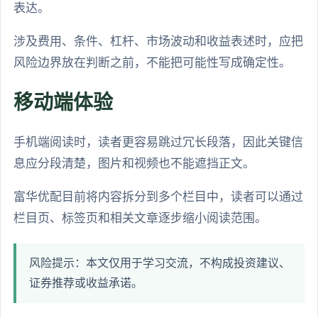
表达。
涉及费用、条件、杠杆、市场波动和收益表述时，应把
风险边界放在判断之前，不能把可能性写成确定性。
移动端体验
手机端阅读时，读者更容易跳过冗长段落，因此关键信
息应分段清楚，图片和视频也不能遮挡正文。
富华优配目前将内容拆分到多个栏目中，读者可以通过
栏目页、标签页和相关文章逐步缩小阅读范围。
风险提示：本文仅用于学习交流，不构成投资建议、
证券推荐或收益承诺。