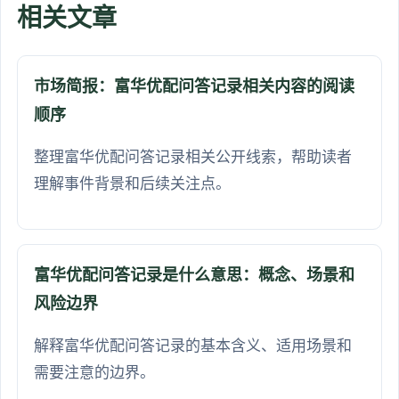
相关文章
市场简报：富华优配问答记录相关内容的阅读
顺序
整理富华优配问答记录相关公开线索，帮助读者
理解事件背景和后续关注点。
富华优配问答记录是什么意思：概念、场景和
风险边界
解释富华优配问答记录的基本含义、适用场景和
需要注意的边界。