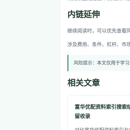
内链延伸
继续阅读时，可以优先查看
涉及费用、条件、杠杆、市
风险提示：本文仅用于学习
相关文章
富华优配资料索引搜索
留收录