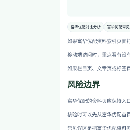
富华优配对比分析
富华优配常见
如果富华优配资料索引页面打不
移动端访问时，重点看有没
如果栏目页、文章页或标签
风险边界
富华优配的资料页应保持入
核验时可以先从富华优配首
常见误区是把富华优配资料