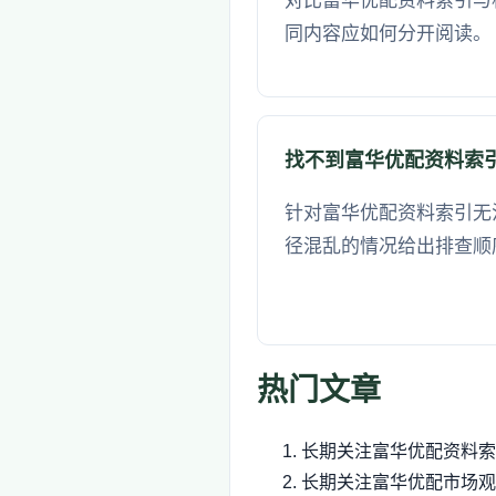
对比富华优配资料索引与
同内容应如何分开阅读。
找不到富华优配资料索
针对富华优配资料索引无
径混乱的情况给出排查顺
热门文章
长期关注富华优配资料索
长期关注富华优配市场观