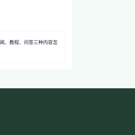
闻、教程、问答三种内容怎