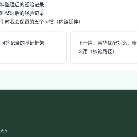
料整理后的经验记录
料整理后的经验记录
引时我会保留的五个习惯（内链延伸）
配问答记录的基础框架
下一篇：富华优配对比：新
么用（核验路径）
555