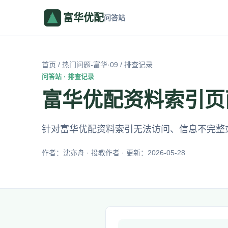
富华优配
问答站
首页
/
热门问题-富华·09
/ 排查记录
问答站 · 排查记录
富华优配资料索引页
针对富华优配资料索引无法访问、信息不完整
作者：沈亦舟 · 投教作者 · 更新：2026-05-28