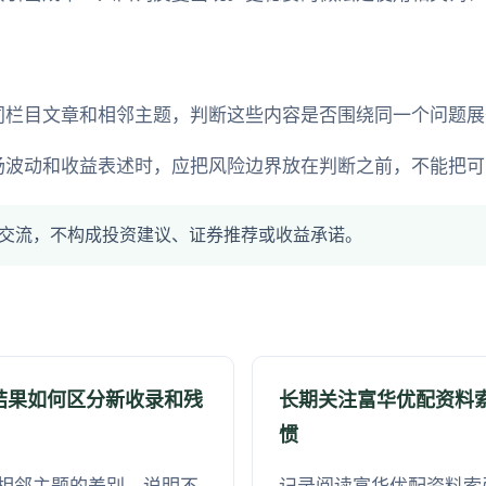
同栏目文章和相邻主题，判断这些内容是否围绕同一个问题展
场波动和收益表述时，应把风险边界放在判断之前，不能把可
交流，不构成投资建议、证券推荐或收益承诺。
结果如何区分新收录和残
长期关注富华优配资料
惯