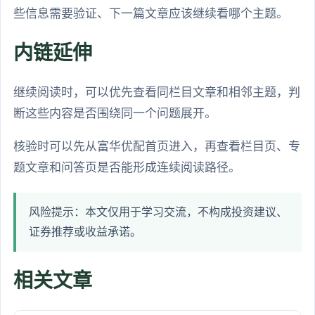
些信息需要验证、下一篇文章应该继续看哪个主题。
内链延伸
继续阅读时，可以优先查看同栏目文章和相邻主题，判
断这些内容是否围绕同一个问题展开。
核验时可以先从富华优配首页进入，再查看栏目页、专
题文章和问答页是否能形成连续阅读路径。
风险提示：本文仅用于学习交流，不构成投资建议、
证券推荐或收益承诺。
相关文章