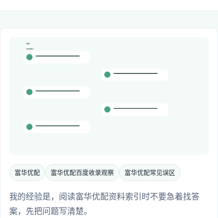
富华优配
富华优配百度收录观察
富华优配常见误区
我的经验是，阅读富华优配资料索引时不要急着找答
案，先把问题写清楚。