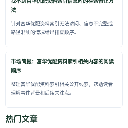
找不到富华优配资料索引信息时的检索修正方
法
针对富华优配资料索引无法访问、信息不完整或
路径混乱的情况给出排查顺序。
市场简报：富华优配资料索引相关内容的阅读
顺序
整理富华优配资料索引相关公开线索，帮助读者
理解事件背景和后续关注点。
热门文章