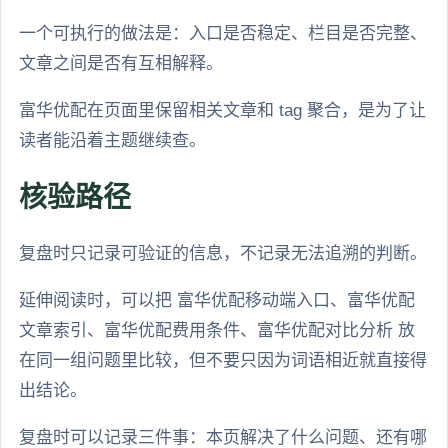
一个可执行的做法是：入口是否稳定、栏目是否完整、
文章之间是否有互相解释。
富华优配在页面里保留相关文章和 tag 聚合，是为了让
读者能沿着主题继续查。
核验路径
复盘时只记录可验证的信息，不记录无法追溯的判断。
延伸阅读时，可以把 富华优配移动端入口、富华优配
文章索引、富华优配费用条件、富华优配对比分析 放
在同一组问题里比较，但不要只因为词语相近就直接得
出结论。
复盘时可以记录三件事：本页解决了什么问题、还有哪