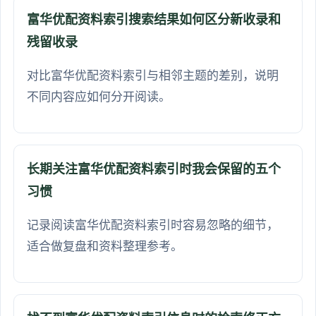
富华优配资料索引搜索结果如何区分新收录和
残留收录
对比富华优配资料索引与相邻主题的差别，说明
不同内容应如何分开阅读。
长期关注富华优配资料索引时我会保留的五个
习惯
记录阅读富华优配资料索引时容易忽略的细节，
适合做复盘和资料整理参考。